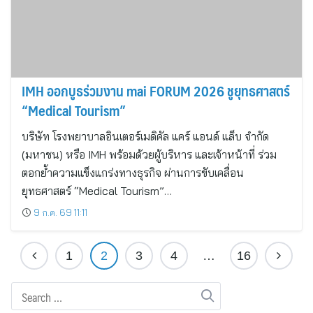
IMH ออกบูธร่วมงาน mai FORUM 2026 ชูยุทธศาสตร์
“Medical Tourism”
บริษัท โรงพยาบาลอินเตอร์เมดิคัล แคร์ แอนด์ แล็บ จำกัด
(มหาชน) หรือ IMH พร้อมด้วยผู้บริหาร และเจ้าหน้าที่ ร่วม
ตอกย้ำความแข็งแกร่งทางธุรกิจ ผ่านการขับเคลื่อน
ยุทธศาสตร์ “Medical Tourism”…
9 ก.ค. 69 11:11
1
2
3
4
…
16