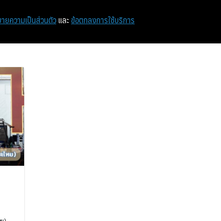
หน้าแรก
ท่องเที่ยว
ไอที
เศรษฐกิจ/การเงิน
ายความเป็นส่วนตัว
และ
ข้อตกลงการใช้บริการ