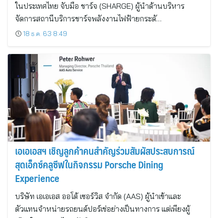
ในประเทศไทย จับมือ ชาร์จ (SHARGE) ผู้นำด้านบริหาร
จัดการสถานีบริการชาร์จพลังงานไฟฟ้ายกระดั…
18 ธ.ค. 63 8:49
เอเอเอสฯ เชิญลูกค้าคนสำคัญร่วมสัมผัสประสบการณ์
สุดเอ็กซ์คลูซีฟในกิจกรรม Porsche Dining
Experience
บริษัท เอเอเอส ออโต้ เซอร์วิส จำกัด (AAS) ผู้นำเข้าและ
ตัวแทนจำหน่ายรถยนต์ปอร์เช่อย่างเป็นทางการ แต่เพียงผู้