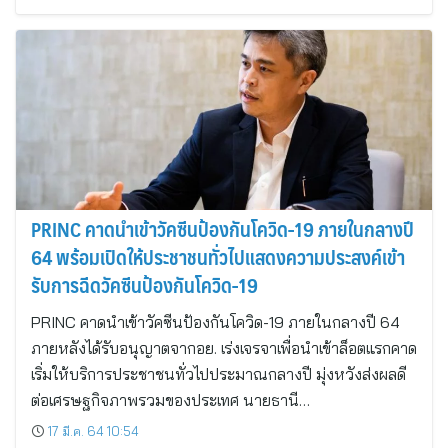
PRINC คาดนำเข้าวัคซีนป้องกันโควิด-19 ภายในกลางปี
64 พร้อมเปิดให้ประชาชนทั่วไปแสดงความประสงค์เข้า
รับการฉีดวัคซีนป้องกันโควิด-19
PRINC คาดนำเข้าวัคซีนป้องกันโควิด-19 ภายในกลางปี 64
ภายหลังได้รับอนุญาตจากอย. เร่งเจรจาเพื่อนำเข้าล็อตแรกคาด
เริ่มให้บริการประชาชนทั่วไปประมาณกลางปี มุ่งหวังส่งผลดี
ต่อเศรษฐกิจภาพรวมของประเทศ นายธานี…
17 มี.ค. 64 10:54