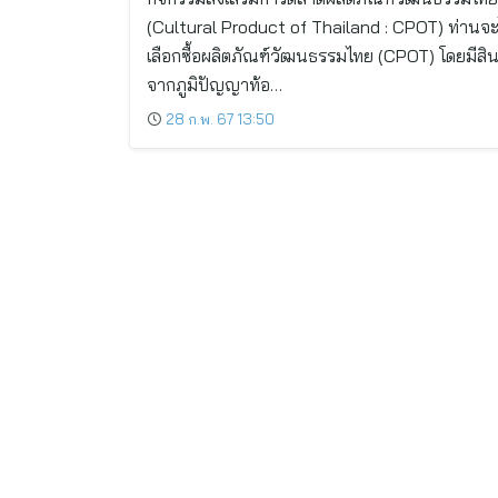
(Cultural Product of Thailand : CPOT) ท่านจะ
เลือกซื้อผลิตภัณฑ์วัฒนธรรมไทย (CPOT) โดยมีสิน
จากภูมิปัญญาท้อ…
28 ก.พ. 67 13:50