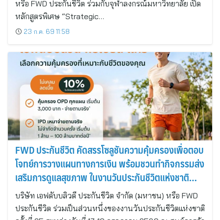
หรือ FWD ประกันชีวิต ร่วมกับจุฬาลงกรณ์มหาวิทยาลัย เปิด
หลักสูตรพิเศษ “Strategic…
23 ก.ค. 69 11:58
FWD ประกันชีวิต คัดสรรโซลูชันความคุ้มครองเพื่อตอบ
โจทย์การวางแผนทางการเงิน พร้อมชวนทำกิจกรรมส่ง
เสริมการดูแลสุขภาพ ในงานวันประกันชีวิตแห่งชาติ
ครั้งที่ 25
บริษัท เอฟดับบลิวดี ประกันชีวิต จำกัด (มหาชน) หรือ FWD
ประกันชีวิต ร่วมเป็นส่วนหนึ่งของงานวันประกันชีวิตแห่งชาติ