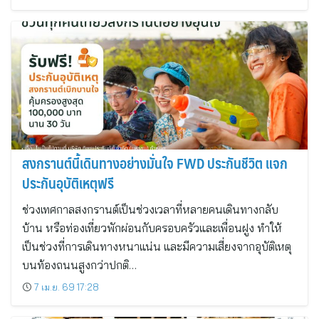
สงกรานต์นี้เดินทางอย่างมั่นใจ FWD ประกันชีวิต แจก
ประกันอุบัติเหตุฟรี
ช่วงเทศกาลสงกรานต์เป็นช่วงเวลาที่หลายคนเดินทางกลับ
บ้าน หรือท่องเที่ยวพักผ่อนกับครอบครัวและเพื่อนฝูง ทำให้
เป็นช่วงที่การเดินทางหนาแน่น และมีความเสี่ยงจากอุบัติเหตุ
บนท้องถนนสูงกว่าปกติ…
7 เม.ย. 69 17:28