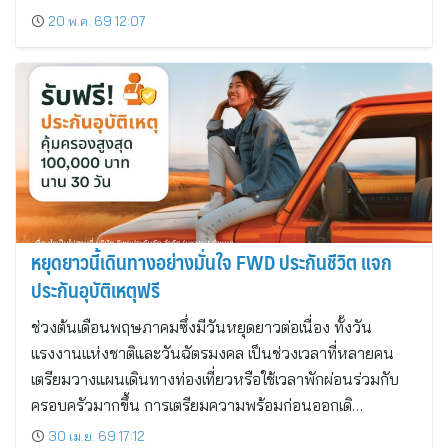
20 พ.ค. 69 12:07
หยุดยาวนี้เดินทางอย่างมั่นใจ FWD ประกันชีวิต แจก
ประกันอุบัติเหตุฟรี
ช่วงต้นเดือนพฤษภาคมซึ่งมีวันหยุดยาวต่อเนื่อง ทั้งวัน
แรงงานแห่งชาติและวันฉัตรมงคล เป็นช่วงเวลาที่หลายคน
เตรียมวางแผนเดินทางท่องเที่ยวหรือใช้เวลาพักผ่อนร่วมกับ
ครอบครัวมากขึ้น การเตรียมความพร้อมก่อนออกเดิ…
30 เม.ย. 69 17:12