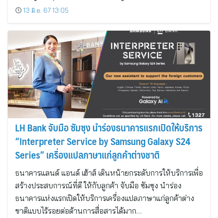
13 มิ.ย. 67 13:05
LH Bank จับมือ ซัมซุง นำร่องธนาคารแรกเปิดให้บริการ
“Interpreter Service by Samsung Galaxy S24
Series” เครื่องแปลภาษาแก่ลูกค้าต่างชาติ
ธนาคารแลนด์ แอนด์ เฮ้าส์ เดินหน้ายกระดับการให้บริการเพื่อ
สร้างประสบการณ์ที่ดี ให้กับลูกค้า จับมือ ซัมซุง นำร่อง
ธนาคารแห่งแรกเปิดให้บริการเครื่องแปลภาษาแก่ลูกค้าต่าง
ชาติแบบไร้รอยต่อด้านการสื่อสารได้มาก…