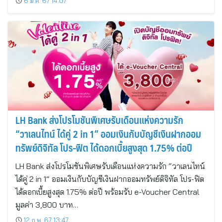
6 มี.ค. 67 14:07
LH Bank ส่งโปรโมชันพิเศษรับเดือนแห่งความรัก
“วาเลนไทน์ ได้คู่ 2 in 1” ออมเงินกับบัญชีเงินฝากออม
ทรัพย์ดิจิทัล โปร-ฟิต ได้ดอกเบี้ยสูงสุด 1.75% ต่อปี
LH Bank ส่งโปรโมชันพิเศษรับเดือนแห่งความรัก “วาเลนไทน์
ได้คู่ 2 in 1” ออมเงินกับบัญชีเงินฝากออมทรัพย์ดิจิทัล โปร-ฟิต
ได้ดอกเบี้ยสูงสุด 1.75% ต่อปี พร้อมรับ e-Voucher Central
มูลค่า 3,800 บาท…
12 ก.พ. 67 13:47