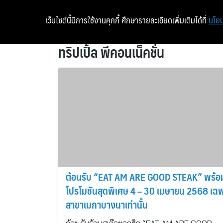
เว็บไซต์นี้มีการใช้งานคุกกี้ ศึกษารายละเอียดเพิ่มเติมได้ที่
นโยบ
ทริปเปิ้ล พีคอนเน็คชั่น
ต้อนรับ “EAT AM ARE GOOD STEAK” พร้อ
โปรโมชันสุดพิเศษ 4 – 30 เมษายน 2568 เฉ
สาขาเมกาบางนาเท่านั้น