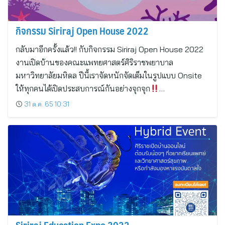
กิจกรรม Siriraj Open House 2022
กลับมาอีกครั้งแล้ว!! กับกิจกรรม Siriraj Open House 2022
งานเปิดบ้านของคณะแพทยศาสตร์ศิริราชพยาบาล
มหาวิทยาลัยมหิดล ปีนี้เราจัดหนักจัดเต็มในรูปแบบ Onsite
ให้ทุกคนได้เปิดประสบการณ์กันอย่างจุกจุก
…
31 ต.ค. 65 10:31