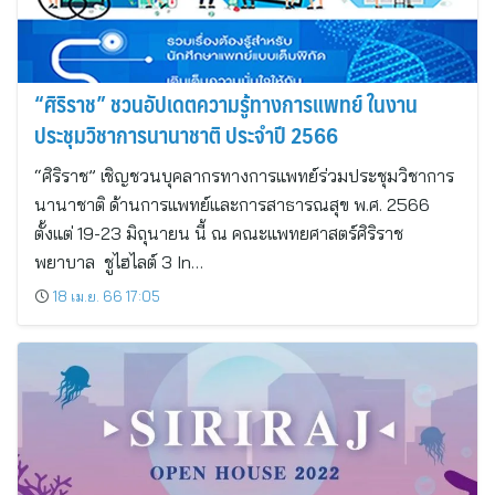
“ศิริราช” ชวนอัปเดตความรู้ทางการแพทย์ ในงาน
ประชุมวิชาการนานาชาติ ประจำปี 2566
“ศิริราช” เชิญชวนบุคลากรทางการแพทย์ร่วมประชุมวิชาการ
นานาชาติ ด้านการแพทย์และการสาธารณสุข พ.ศ. 2566
ตั้งแต่ 19-23 มิถุนายน นี้ ณ คณะแพทยศาสตร์ศิริราช
พยาบาล ชูไฮไลต์ 3 In…
18 เม.ย. 66 17:05