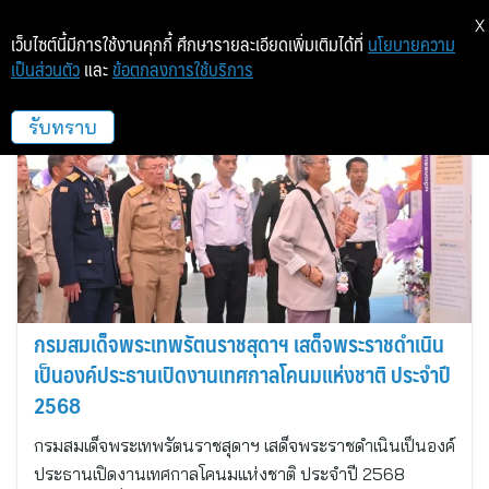
X
เว็บไซต์นี้มีการใช้งานคุกกี้ ศึกษารายละเอียดเพิ่มเติมได้ที่
นโยบายความ
เป็นส่วนตัว
และ
ข้อตกลงการใช้บริการ
ซิพพ์ พลัส
รับทราบ
กรมสมเด็จพระเทพรัตนราชสุดาฯ เสด็จพระราชดำเนิน
เป็นองค์ประธานเปิดงานเทศกาลโคนมแห่งชาติ ประจำปี
2568
กรมสมเด็จพระเทพรัตนราชสุดาฯ เสด็จพระราชดำเนินเป็นองค์
ประธานเปิดงานเทศกาลโคนมแห่งชาติ ประจำปี 2568