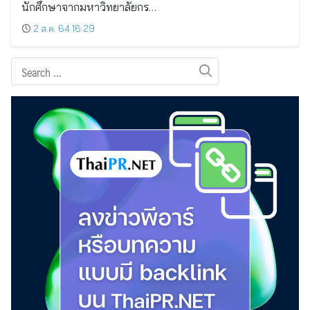
นักศึกษาจากมหาวิทยาลัยกร…
2 ส.ค. 64 16:29