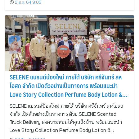
2 ส.ค. 64 9:05
SELENE แบรนด์น้องใหม่ ภายใต้ บริษัท ศรีจันทร์ สห
โอสถ จำกัด เปิดตัวอย่างเป็นทางการ พร้อมแนะนำ
Love Story Collection Perfume Body Lotion &
Perfume Shower Gel
SELENE แบรนด์น้องใหม่ ภายใต้ บริษัท ศรีจันทร์ สหโอสถ
จำกัด เปิดตัวอย่างเป็นทางการ ด้วย SELENE Scented
Truck Delivery ส่งความหอมให้คุณถึงบ้าน พร้อมแนะนำ
Love Story Collection Perfume Body Lotion &…