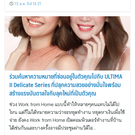
13 ส.ค. 64 14:21
ร่วมค้นหาความหมายที่ซ่อนอยู่ในตัวคุณไปกับ ULTIMA
II Delicate Series ที่ปลุกความสวยอย่างมั่นใจพร้อม
สร้างแรงบันดาลใจกับลุคใหม่ที่เป็นตัวคุณ
ช่วง Work from Home แบบนี้ทำให้หลายๆคนแทบไม่ได้ไป
ไหน แต่ก็ไม่ได้หมายความว่าจะหยุดทำงาน หยุดหาเงินเพื่อใช้
จ่าย ยังคง Work from Home เปิดคอมพิวเตอร์ทำงานที่บ้าน
ได้เช่นกันและบางครั้งอาจมีประชุมผ่านวิดีโอ…