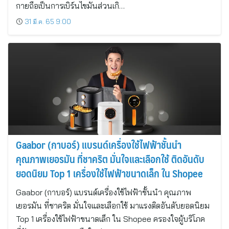
กายถือเป็นการเบิร์นไขมันส่วนเกิ…
31 มี.ค. 65 9:00
Gaabor (กาบอร์) แบรนด์เครื่องใช้ไฟฟ้าชั้นนำ
คุณภาพเยอรมัน ที่ชาคริต มั่นใจและเลือกใช้ ติดอันดับ
ยอดนิยม Top 1 เครื่องใช้ไฟฟ้าขนาดเล็ก ใน Shopee
Gaabor (กาบอร์) แบรนด์เครื่องใช้ไฟฟ้าชั้นนำ คุณภาพ
เยอรมัน ที่ชาคริต มั่นใจและเลือกใช้ มาแรงติดอันดับยอดนิยม
Top 1 เครื่องใช้ไฟฟ้าขนาดเล็ก ใน Shopee ครองใจผู้บริโภค