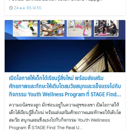
24 ม.ค. 65 14:55
เปิดโอกาสให้เด็กได้เรียนรู้สิ่งใหม่ พร้อมส่งเสริม
ศักยภาพและทักษะให้เติบโตสมวัยสนุกและแข็งแรงไปกับ
กิจกรรม Youth Wellness Program ที่ STAGE Find
The Real U
ความถนัดของลูก มักซ่อนอยู่ในความสุขของเขา เปิดโอกาสให้
เด็กได้เรียนรู้สิ่งใหม่ พร้อมส่งเสริมศักยภาพและทักษะให้เติบโต
สมวัย สนุกและแข็งแรงไปกับกิจกรรม Youth Wellness
Program ที่ STAGE Find The Real U…