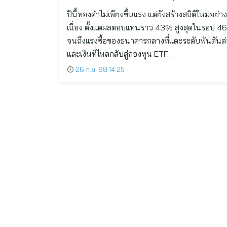
ปีนี้ทองคำไม่เพียงขึ้นแรง แต่ยังสร้างสถิติใหม่อย่าง
เนื่อง ตั้งแต่ผลตอบแทนราว 43% สูงสุดในรอบ 46 
จนถึงแรงซื้อของธนาคารกลางที่แตะระดับพันตันต่
และเงินที่ไหลกลับสู่กองทุน ETF…
26 ก.ย. 68 14:25