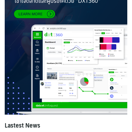
Lastest News