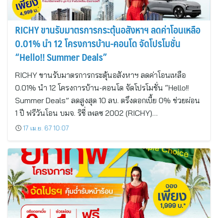
RICHY ขานรับมาตรการกระตุ้นอสังหาฯ ลดค่าโอนเหลือ
0.01% นำ 12 โครงการบ้าน-คอนโด จัดโปรโมชั่น
“Hello!! Summer Deals”
RICHY ขานรับมาตรการกระตุ้นอสังหาฯ ลดค่าโอนเหลือ
0.01% นำ 12 โครงการบ้าน-คอนโด จัดโปรโมชั่น “Hello!!
Summer Deals” ลดสูงสุด 10 ลบ. ตรึงดอกเบี้ย 0% ช่วยผ่อน
1 ปี ฟรีวันโอน บมจ. ริชี่ เพลซ 2002 (RICHY)…
17 เม.ย. 67 10:07