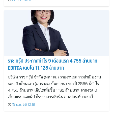
ราช กรุ๊ป ประกาศกำไร 9 เดือนแรก 4,755 ล้านบาท
EBITDA เติบโต 11,128 ล้านบาท
บริษัท ราช กรุ๊ป จำกัด (มหาชน) รายงานผลการดำเนินงาน
รอบ 9 เดือนแรก (มกราคม-กันยายน) ของปี 2566 มีกำไร
4,755 ล้านบาท เติบโตเพิ่มขึ้น 1,182 ล้านบาท จากงวด 6
เดือนแรก และมีกำไรจากการดำเนินงานก่อนหักดอกเบี…
15 พ.ย. 66 10:19