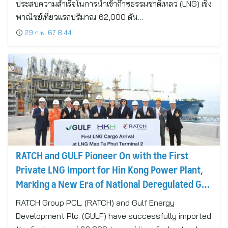
ประสบความสำเร็จในการนำเข้าก๊าซธรรมชาติเหลว (LNG) เชิง
พาณิชย์เที่ยวแรกปริมาณ 62,000 ตัน…
29 ก.พ. 67 8:44
RATCH and GULF Pioneer On with the First
Private LNG Import for Hin Kong Power Plant,
Marking a New Era of National Deregulated Gas
Market Policy
RATCH Group PCL. (RATCH) and Gulf Energy
Development Plc. (GULF) have successfully imported