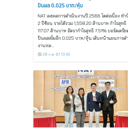
ปันผล 0.025 บาท/หุ้น
NAT เผยผลการดำเนินงานปี 2566 โตต่อเนื่อง ทำน
2 ปีซ้อน รายได้รวม 1,558.20 ล้านบาท กำไรสุทธิ
117.07 ล้านบาท อัตรากำไรสุทธิ 7.51% บอร์ดเตรีย
ปันผลเพิ่มอีก 0.025 บาท/หุ้น เดินหน้าแผนการดำ
งานหล…
28 ก.พ. 67 13:45