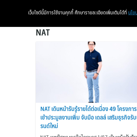
เว็บไซต์นี้มีการใช้งานคุกกี้ ศึกษารายละเอียดเพิ่มเติมได้ที่
นโยบ
NAT
NAT เดินหน้ารับรู้รายได้ต่อเนื่อง 49 โครงการ 
เข้าประมูลงานเพิ่ม จับมือ เดลล์ เสริมธุรกิจรั
รนด์ใหม่