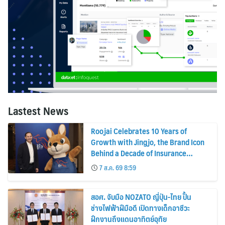
Lastest News
Roojai Celebrates 10 Years of
Growth with Jingjo, the Brand Icon
Behind a Decade of Insurance
Innovation
7 ส.ค. 69 8:59
สอศ. จับมือ NOZATO ญี่ปุ่น-ไทย ปั้น
ช่างไฟฟ้าฝีมือดี เปิดทางเด็กอาชีวะ
ฝึกงานถึงแดนอาทิตย์อุทัย