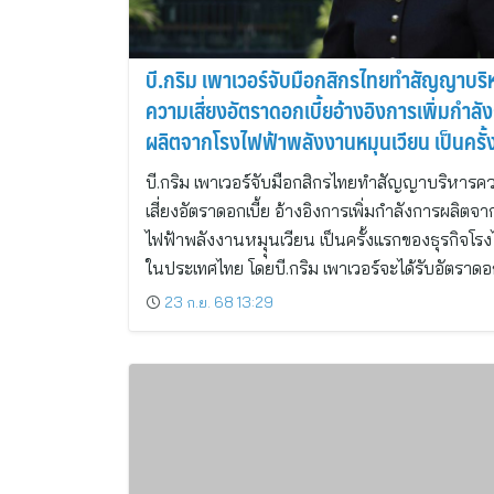
บี.กริม เพาเวอร์จับมือกสิกรไทยทำสัญญาบริ
ความเสี่ยงอัตราดอกเบี้ยอ้างอิงการเพิ่มกำลั
ผลิตจากโรงไฟฟ้าพลังงานหมุุนเวียน เป็นครั
ในธุรกิจโรงไฟฟ้าไทย
บี.กริม เพาเวอร์จับมือกสิกรไทยทำสัญญาบริหารค
เสี่ยงอัตราดอกเบี้ย อ้างอิงการเพิ่มกำลังการผลิตจา
ไฟฟ้าพลังงานหมุุนเวียน เป็นครั้งแรกของธุรกิจโรง
ในประเทศไทย โดยบี.กริม เพาเวอร์จะได้รับอัตราด
23 ก.ย. 68 13:29