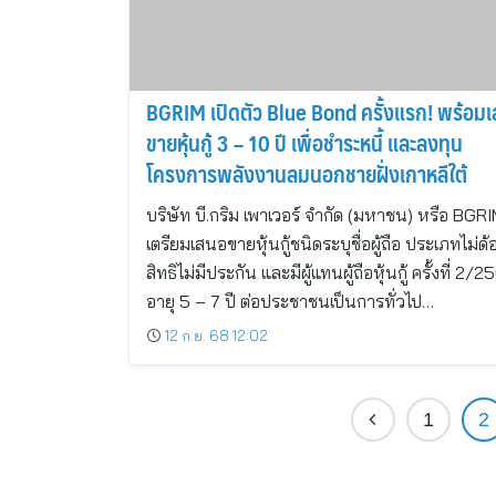
BGRIM เปิดตัว Blue Bond ครั้งแรก! พร้อม
ขายหุ้นกู้ 3 – 10 ปี เพื่อชำระหนี้ และลงทุน
โครงการพลังงานลมนอกชายฝั่งเกาหลีใต้
บริษัท บี.กริม เพาเวอร์ จำกัด (มหาชน) หรือ BGR
เตรียมเสนอขายหุ้นกู้ชนิดระบุชื่อผู้ถือ ประเภทไม่ด้
สิทธิไม่มีประกัน และมีผู้แทนผู้ถือหุ้นกู้ ครั้งที่ 2/
อายุ 5 – 7 ปี ต่อประชาชนเป็นการทั่วไป…
12 ก.ย. 68 12:02
1
2