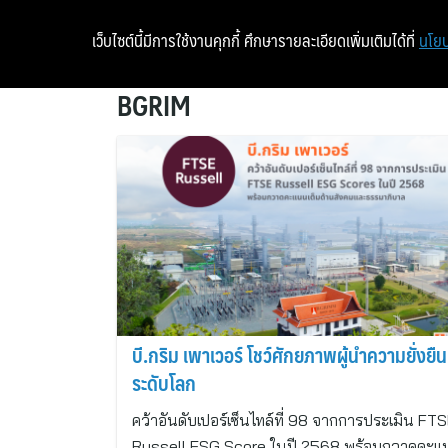
เว็บไซต์นี้มีการใช้งานคุกกี้ ศึกษารายละเอียดเพิ่มเติมได้ที่
นโยบ
BGRIM
บี.กริม เพาเวอร์ โชว์ศักยภาพผู้นำความยั่งยืน
ระดับโลก
คว้าอันดับเปอร์เซ็นไทล์ที่ 98 จากการประเมิน FT
Russell ESG Score ในปี 2568 พร้อมกวาดคะ