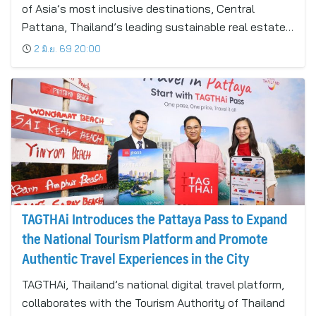
of Asia’s most inclusive destinations, Central
Pattana, Thailand’s leading sustainable real estate…
2 มิ.ย. 69 20:00
TAGTHAi Introduces the Pattaya Pass to Expand
the National Tourism Platform and Promote
Authentic Travel Experiences in the City
TAGTHAi, Thailand’s national digital travel platform,
collaborates with the Tourism Authority of Thailand