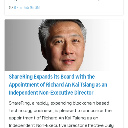
6 ก.ย. 65 16:38
ShareRing Expands its Board with the
Appointment of Richard An Kai Tsiang as an
Independent Non-Executive Director
ShareRing, a rapidly expanding blockchain based
technology business, is pleased to announce the
appointment of Richard An Kai Tsiang as an
Independent Non-Executive Director effective July