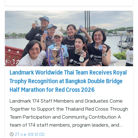
Landmark Worldwide Thai Team Receives Royal
Trophy Recognition at Bangkok Double Bridge
Half Marathon for Red Cross 2026
Landmark 174 Staff Members and Graduates Come
Together to Support the Thailand Red Cross Through
Team Participation and Community Contribution A
team of 174 staff members, program leaders, and…
27 ก.ค. 69 12:00