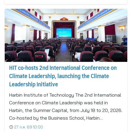
HIT co-hosts 2nd International Conference on
Climate Leadership, launching the Climate
Leadership Initiative
Harbin Institute of Technology The 2nd International
Conference on Climate Leadership was held in
Harbin, the Summer Capital, from July 18 to 20, 2026.
Co-hosted by the Business School, Harbin…
27 ก.ค. 69 10:00