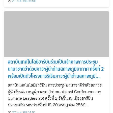
27 ก.ค. 69 15:59
สถาบันเทคโนโลยีฮาร์บินร่วมเป็นเจ้าภาพการประชุม
นานาชาติว่าด้วยภาวะผู้นำด้านสภาพภูมิอากาศ ครั้งที่ 2
พร้อมเปิดตัวโครงการริเริ่มภาวะผู้นำด้านสภาพภูมิ
อากาศ
สถาบันเทคโนโลยีฮาร์บิน การประชุมนานาชาติว่าด้วยภาวะ
ผู้นำด้านสภาพภูมิอากาศ (International Conference on
Climate Leadership) ครั้งที่ 2 จัดขึ้น ณ เมืองฮาร์บิน
ประเทศจีน ระหว่างวันที่ 18-20 กรกฎาคม 2569…
27 ก.ค. 69 14:10