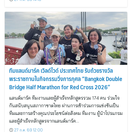
ทีมแลนด์มาร์ค เวิลด์ไวด์ ประเทศไทย รับถ้วยรางวัล
พระราชทานในกิจกรรมวิ่งการกุศล “Bangkok Double
Bridge Half Marathon for Red Cross 2026”
แลนด์มาร์ค ทีมงานและผู้สำเร็จหลักสูตรรวม 174 คน ร่วมใจ
กันสนับสนุนสภากาชาดไทย ผ่านการเข้าร่วมการแข่งขันเป็น
ทีมและการสร้างคุณประโยชน์ต่อสังคม ทีมงาน ผู้นำโปรแกรม
และผู้สำเร็จหลักสูตรจากแลนด์มาร์ค…
27 ก.ค. 69 12:00