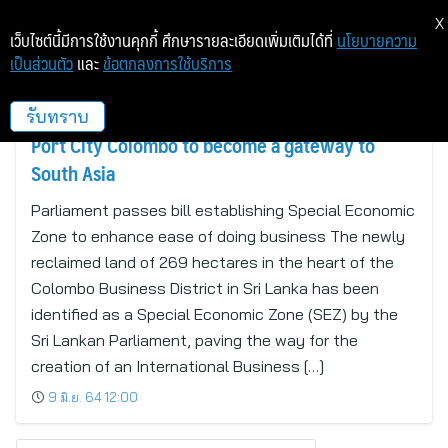
X
เว็บไซต์นี้มีการใช้งานคุกกี้ ศึกษารายละเอียดเพิ่มเติมได้ที่
นโยบายความ
เป็นส่วนตัว
และ
ข้อตกลงการใช้บริการ
COLOMBO, SRI LANKA
รับทราบ
Port City Colombo to become a gateway to
South Asia
Parliament passes bill establishing Special Economic
Zone to enhance ease of doing business The newly
reclaimed land of 269 hectares in the heart of the
Colombo Business District in Sri Lanka has been
identified as a Special Economic Zone (SEZ) by the
Sri Lankan Parliament, paving the way for the
creation of an International Business […]
9 มิ.ย. 64 12:00