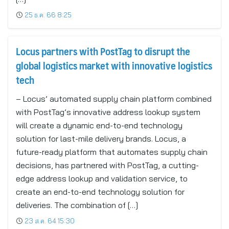
25 ธ.ค. 66 8:25
Locus partners with PostTag to disrupt the
global logistics market with innovative logistics
tech
– Locus’ automated supply chain platform combined
with PostTag’s innovative address lookup system
will create a dynamic end-to-end technology
solution for last-mile delivery brands. Locus, a
future-ready platform that automates supply chain
decisions, has partnered with PostTag, a cutting-
edge address lookup and validation service, to
create an end-to-end technology solution for
deliveries. The combination of […]
23 ส.ค. 64 15:30