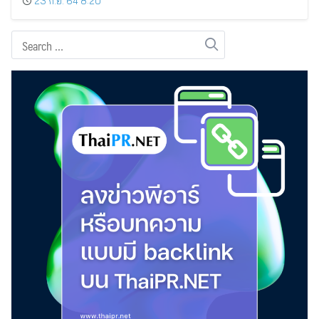
23 ก.ย. 64 8:20