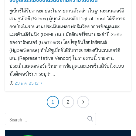
ซูเบ็กซ์ได้รับการยกย่องในรายงานดังกล่าวในฐานะเวนเดอร์ดี
เด่น ซูเบ็กซ์ (Subex) ผู้บุกเบิกแนวคิด Digital Trust ได้รับการ
ยกย่องในรายงานประเมินแพลตฟอร์มวิทยาการข้อมูลและ
แมชชีนเลิร์นนิง (DSML) แบบมัลติเพอร์โซนาประจำปี 2565
ของการ์ทเนอร์ (Gartner®) โดยโซลูชันไฮเปอร์เซนส์
(HyperSense) ทำให้ซูเบ็กซ์ได้รับการยกย่องเป็นเวนเดอร์ดี
เด่น (Representative Vendor) ในรายงานนี้ รายงาน
ประเมินแพลตฟอร์มวิทยาการข้อมูลและแมชชีนเลิร์นนิงแบบ
มัลติเพอร์โซนา ระบุว่า…
23 พ.ค. 65 15:17
1
2