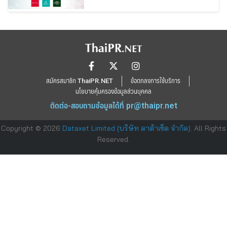
สมัครสมาชิก ThaiPR.NET
ข้อตกลงการใช้บริการ
นโยบายคุ้มครองข้อมูลส่วนบุคคล
ติดต่อ-สอบถามข้อมูลได้ที่
pr@thaipr.net
Copyright © 2026
Dataxet Limited (บริษัท ดาต้าเซ็ต จำกัด)
. All Rights
Reserved.