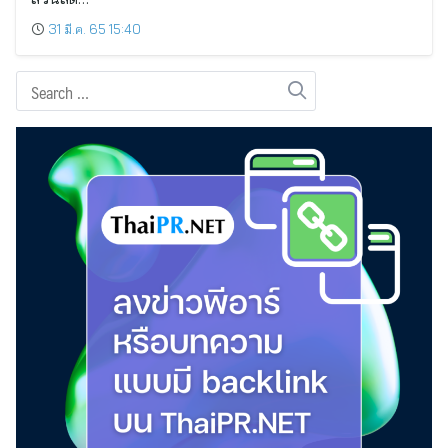
31 มี.ค. 65 15:40