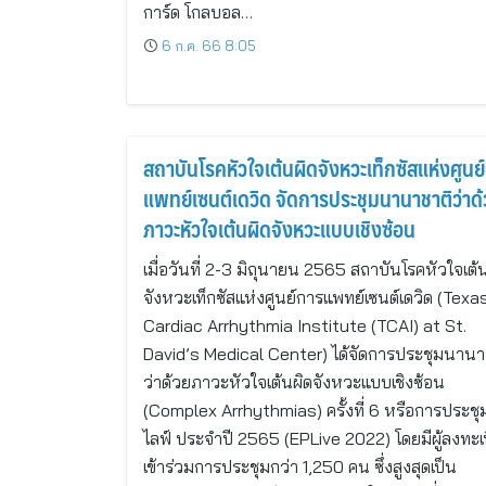
การ์ด โกลบอล…
6 ก.ค. 66 8:05
สถาบันโรคหัวใจเต้นผิดจังหวะเท็กซัสแห่งศูนย
แพทย์เซนต์เดวิด จัดการประชุมนานาชาติว่าด
ภาวะหัวใจเต้นผิดจังหวะแบบเชิงซ้อน
เมื่อวันที่ 2-3 มิถุนายน 2565 สถาบันโรคหัวใจเต้
จังหวะเท็กซัสแห่งศูนย์การแพทย์เซนต์เดวิด (Texa
Cardiac Arrhythmia Institute (TCAI) at St.
David’s Medical Center) ได้จัดการประชุมนานา
ว่าด้วยภาวะหัวใจเต้นผิดจังหวะแบบเชิงซ้อน
(Complex Arrhythmias) ครั้งที่ 6 หรือการประชุม
ไลฟ์ ประจำปี 2565 (EPLive 2022) โดยมีผู้ลงทะเ
เข้าร่วมการประชุมกว่า 1,250 คน ซึ่งสูงสุดเป็น