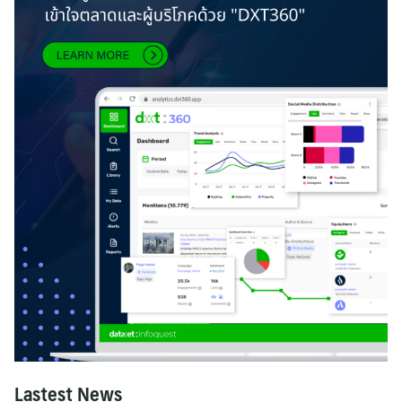
Lastest News