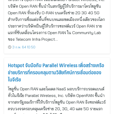
บริษัท Open RAN ชั้นนำในสหรัฐผู้ให้บริการมาโครโซลูชัน
Open RAN ที่รองรับ O-RAN บนเครือข่าย 2G 3G 4G 5G
สำหรับการเชื่อมต่อพื้นที่ชนบทและเขตเมืองหนึ่งเดียวของโลก
ประกาศว่าบริษัทเป็นผู้ให้บริการซอฟต์แวร์ Open RAN ราย
แรกที่ขับเคลื่อนโครงการ Open RAN ใน Community Lab
ของ Telecom Infra Project…
3 ก.พ. 64 10:50
Hotspot จับมือกับ Parallel Wireless เพื่อสร้างเครือ
ข่ายบริการที่ครอบคลุมตามวิสัยทัศน์การเชื่อมต่อของ
ไนจีเรีย
โซลูชั่น Open RAN และโมเดล NaaS มอบบริการบรอดแบนด์
ทั่วไนจีเรีย Parallel Wireless, Inc. บริษัท OpenRAN ชั้นนำ
จากสหรัฐอเมริกาที่ให้บริการโซลูชัน Open RAN อิงซอฟต์แวร์
ครบวงจรครอบคลุมเครือข่าย 2G, 3G, 4G และ 5G รายแรก