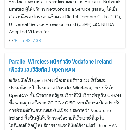
ของโลก ประกาศว่า บริษัทได้รับเลือกจาก Hotspot Network
Limited ผู้ให้บริการ Network as a Service (NaaS) ให้เป็น
ส่วนหนึ่งของโครงการเชื่อมต่อ Digital Farmers Club (DFC),
Universal Service Provision Fund (USPF) และ NITDA
Adopted Village for…
16 ธ.ค. 63 17:38
Parallel Wireless ผนึกกำลัง Vodafone Ireland
เพื่อส่งมอบวิสัยทัศน์ Open RAN
เตรียมเปิดใช้ Open RAN เพื่อมอบบริการ 4G ที่เร็วและ
ประหยัดกว่าในไอร์แลนด์ Parallel Wireless, Inc. บริษัท
OpenRAN ชั้นนำจากสหรัฐอเมริกาที่ให้บริการโซลูชัน O-RAN
ที่ครอบคลุมเครือข่าย 2G 3G 4G 5G รายเดียวของโลกสำหรับ
การเชื่อมต่อในชนบทและในเมือง ประกาศว่า Vodafone
Ireland ซึ่งเป็นผู้ให้บริการเครือข่ายที่เร็วและดีที่สุดใน
ไอร์แลนด์ คือผู้ให้บริการรายแรกที่เปิดใช้งานไซต์ Open RAN