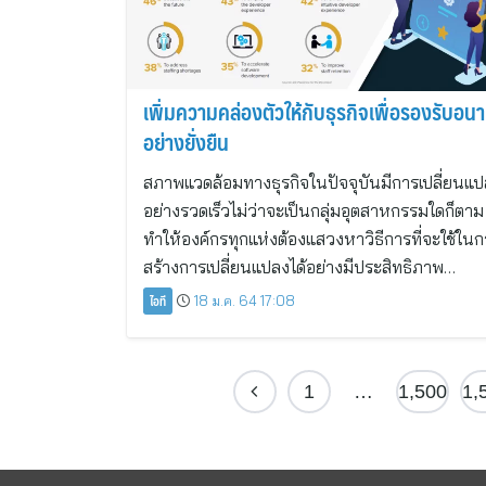
เพิ่มความคล่องตัวให้กับธุรกิจเพื่อรองรับอน
อย่างยั่งยืน
สภาพแวดล้อมทางธุรกิจในปัจจุบันมีการเปลี่ยนแ
อย่างรวดเร็วไม่ว่าจะเป็นกลุ่มอุตสาหกรรมใดก็ตาม
ทำให้องค์กรทุกแห่งต้องแสวงหาวิธีการที่จะใช้ใน
สร้างการเปลี่ยนแปลงได้อย่างมีประสิทธิภาพ…
ไอที
18 ม.ค. 64 17:08
1
…
1,500
1,