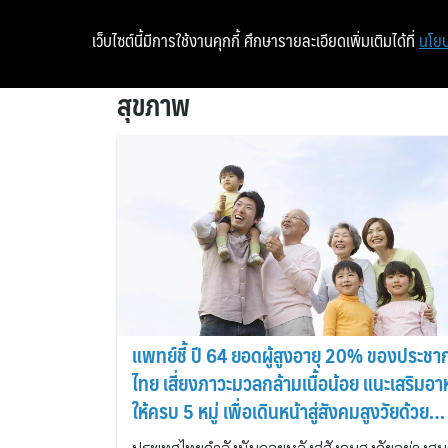
เว็บไซต์นี้มีการใช้งานคุกกี้ ศึกษารายละเอียดเพิ่มเติมได้ที่
นโยบ
สุขภาพ
แพทย์ชี้ ปี 64 ยอดผู้สูงอายุ 20% ของประชา
ไทย เสี่ยงภาวะมวลกล้ามเนื้อน้อย แนะเสริมอา
ให้ครบ 5 หมู่ เพื่อเดินหน้าสู่สังคมสูงวัยด้วย
สุขภาพที่แข็งแรง