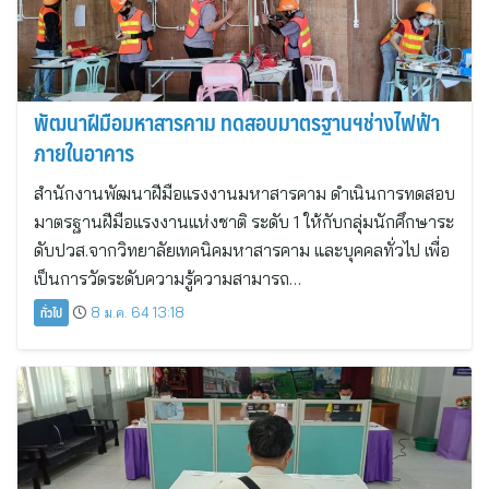
พัฒนาฝีมือมหาสารคาม ทดสอบมาตรฐานฯช่างไฟฟ้า
ภายในอาคาร
สำนักงานพัฒนาฝีมือแรงงานมหาสารคาม ดำเนินการทดสอบ
มาตรฐานฝีมือแรงงานแห่งชาติ ระดับ 1 ให้กับกลุ่มนักศึกษาระ
ดับปวส.จากวิทยาลัยเทคนิคมหาสารคาม และบุคคลทั่วไป เพื่อ
เป็นการวัดระดับความรู้ความสามารถ…
ทั่วไป
8 ม.ค. 64 13:18