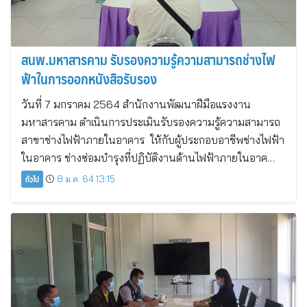
สนพ.มหาสารคาม รับรองความรู้ความสามารถช่างไฟ
ฟ้าในการออกหนังสือรับรอง
วันที่ 7 มกราคม 2564 สำนักงานพัฒนาฝีมือแรงงาน
มหาสารคาม ดำเนินการประเมินรับรองความรู้ความสามารถ
สาขาช่างไฟฟ้าภายในอาคาร ให้กับผู้ประกอบอาชีพช่างไฟฟ้า
ในอาคาร ช่างซ่อมบำรุงที่ปฏิบัติงานด้านไฟฟ้าภายในอาค…
ทั่วไป
8 ม.ค. 64 13:15