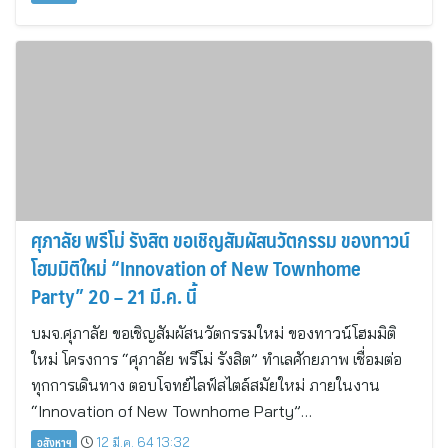
ศุภาลัย พรีโม่ รังสิต ขอเชิญสัมผัสนวัตกรรม ของทาวน์
โฮมมิติใหม่ “Innovation of New Townhome
Party” 20 – 21 มี.ค. นี้
บมจ.ศุภาลัย ขอเชิญสัมผัสนวัตกรรมใหม่ ของทาวน์โฮมมิติ
ใหม่ โครงการ “ศุภาลัย พรีโม่ รังสิต” ทำเลศักยภาพ เชื่อมต่อ
ทุกการเดินทาง ตอบโจทย์ไลฟ์สไตล์สมัยใหม่ ภายในงาน
“Innovation of New Townhome Party”…
อสังหาฯ
12 มี.ค. 64 13:32