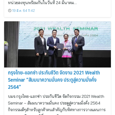
หน่วยลงทุนพร้อมกันในวันที่ 24 มีนาคม…
19 มี.ค. 64 11:42
กรุงไทย–แอกซ่า ประกันชีวิต จัดงาน 2021 Wealth
Seminar “สัมมนาความมั่นคง ประตูสู่ความมั่งคั่ง
2564”
บมจ.กรุงไทย-แอกซ่า ประกันชีวิต จัดกิจกรรม 2021 Wealth
Seminar – สัมมนาความมั่นคง ประตูสู่ความมั่งคั่ง 2564
กิจกรรมดีๆสำหรับลูกค้าคนสำคัญกับทิศทางการวางแผนการ