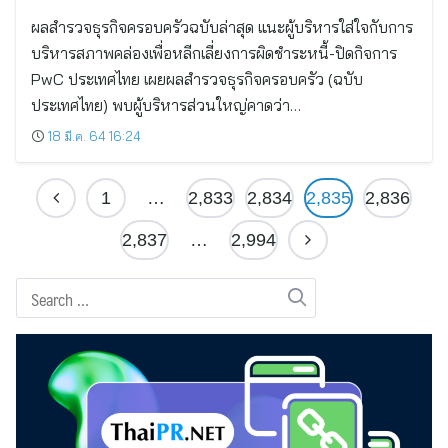
ผลสำรวจธุรกิจครอบครัวฉบับล่าสุด แนะผู้บริหารใส่ใจกับการ
บริหารสภาพคล่องเพื่อหลีกเลี่ยงการผิดชำระหนี้-ปิดกิจการ
PwC ประเทศไทย เผยผลสำรวจธุรกิจครอบครัว (ฉบับ
ประเทศไทย) พบผู้บริหารส่วนใหญ่คาดว่า…
18 มี.ค. 64 16:24
1
…
2,833
2,834
2,835
2,836
2,837
…
2,994