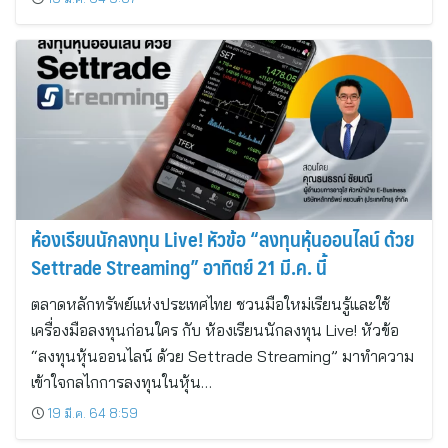
ห้องเรียนนักลงทุน Live! หัวข้อ “ลงทุนหุ้นออนไลน์ ด้วย
Settrade Streaming” อาทิตย์ 21 มี.ค. นี้
ตลาดหลักทรัพย์แห่งประเทศไทย ชวนมือใหม่เรียนรู้และใช้
เครื่องมือลงทุนก่อนใคร กับ ห้องเรียนนักลงทุน Live! หัวข้อ
“ลงทุนหุ้นออนไลน์ ด้วย Settrade Streaming” มาทำความ
เข้าใจกลไกการลงทุนในหุ้น…
19 มี.ค. 64 8:59