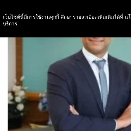
เว็บไซต์นี้มีการใช้งานคุกกี้ ศึกษารายละเอียดเพิ่มเติมได้ที่
นโ
บริการ