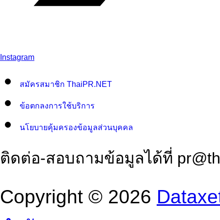
Instagram
สมัครสมาชิก ThaiPR.NET
ข้อตกลงการใช้บริการ
นโยบายคุ้มครองข้อมูลส่วนบุคคล
ติดต่อ-สอบถามข้อมูลได้ที่
pr@th
Copyright © 2026
Dataxet