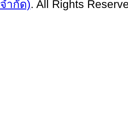
จำกัด)
. All Rights Reserv