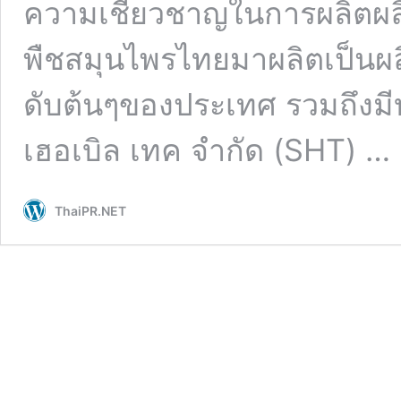
ความเชี่ยวชาญในการผลิตผลิ
พืชสมุนไพรไทยมาผลิตเป็นผล
ดับต้นๆของประเทศ รวมถึงมีบ
เฮอเบิล เทค จำกัด (SHT) …
ThaiPR.NET