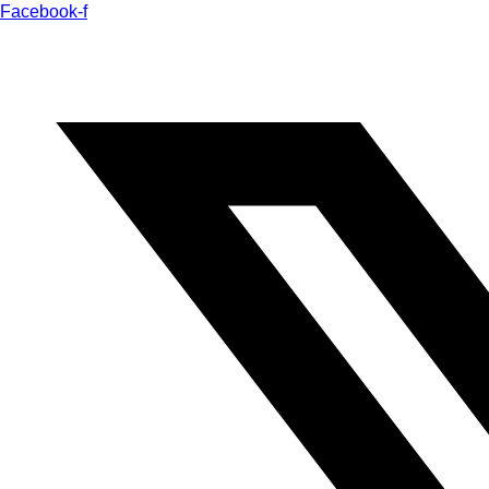
Facebook-f